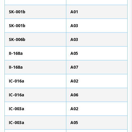
SK-001b
A01
SK-001b
A03
SK-006b
A03
II-168a
A05
II-168a
A07
IC-016a
A02
IC-016a
A06
IC-003a
A02
IC-003a
A05