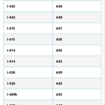
I-042
A06
I-042
A08
I-015
A07
I-015
A05
I-014
A05
I-014
A03
I-026
A09
I-026
A03
I-069b
A03