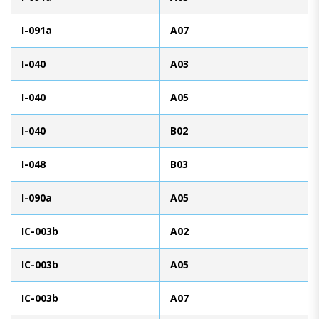
I-091a
A07
I-040
A03
I-040
A05
I-040
B02
I-048
B03
I-090a
A05
IC-003b
A02
IC-003b
A05
IC-003b
A07