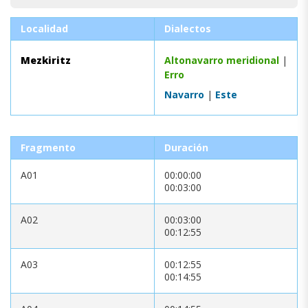
Localidad
Dialectos
Mezkiritz
Altonavarro meridional
|
Erro
Navarro
|
Este
Fragmento
Duración
A01
00:00:00
00:03:00
A02
00:03:00
00:12:55
A03
00:12:55
00:14:55