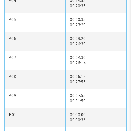
A04
00:14:55
00:20:35
A05
00:20:35
00:23:20
A06
00:23:20
00:24:30
A07
00:24:30
00:26:14
A08
00:26:14
00:27:55
A09
00:27:55
00:31:50
B01
00:00:00
00:00:36