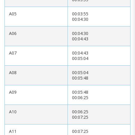
A05
00:03:55
00:04:30
A06
00:04:30
00:04:43
A07
00:04:43
00:05:04
A08
00:05:04
00:05:48
A09
00:05:48
00:06:25
A10
00:06:25
00:07:25
A11
00:07:25