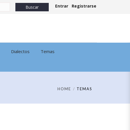
Entrar
Registrarse
Dialectos
Temas
HOME
TEMAS