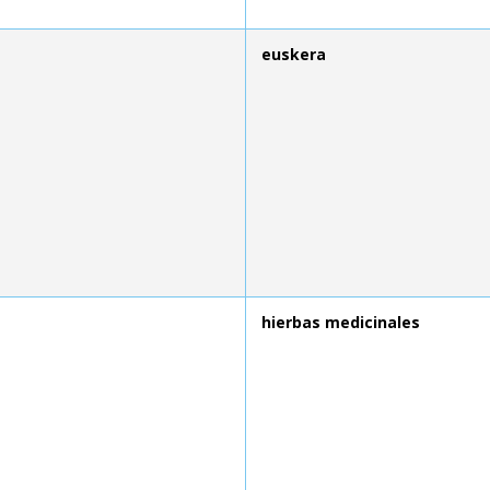
euskera
hierbas medicinales