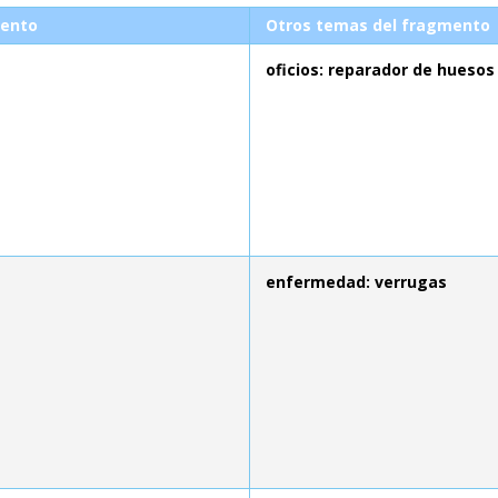
ento
Otros temas del fragmento
oficios: reparador de huesos
enfermedad: verrugas