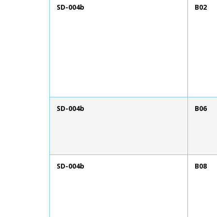
SD-004b
B02
SD-004b
B06
SD-004b
B08