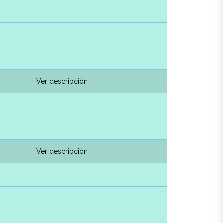
Ver descripción
Ver descripción
Ver descripción
Ver descripción