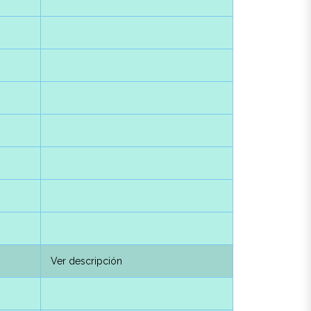
Ver descripción