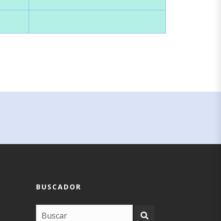
Ver descripción
Ver descripción
Ver descripción
BUSCADOR