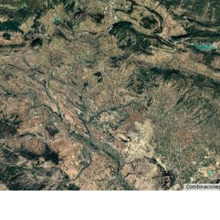
Combinaciones