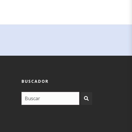
BUSCADOR