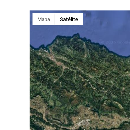
Mapa
Satélite