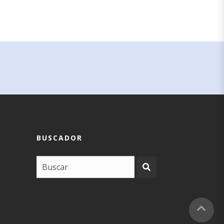
BUSCADOR