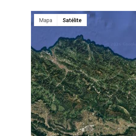
Mapa
Satélite