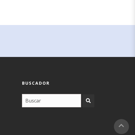
BUSCADOR