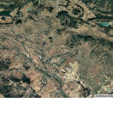
Combinaciones