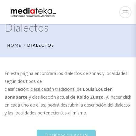
Dialectos
HOME
DIALECTOS
En ésta página encontrará los dialectos de zonas y localidades
según dos tipos de
clasificación:
clasificación tradicional
de
Louis Loucien
Bonaparte
y
clasificación actual
de
Koldo Zuazo.
Al hacer click
en cada uno de ellos, podrá descubrir la descripción del dialecto
y las localidades pertenecientes al mismo.
Clasificación Actual