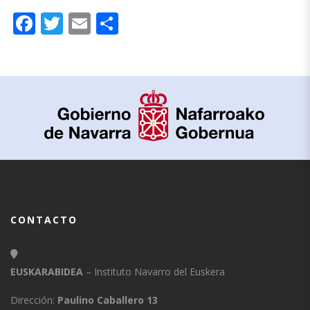
Facebook
Twitter
Email
Compartir
CONTACTO
EUSKARABIDEA
– Instituto Navarro del Euskera
Dirección:
Paulino Caballero 13