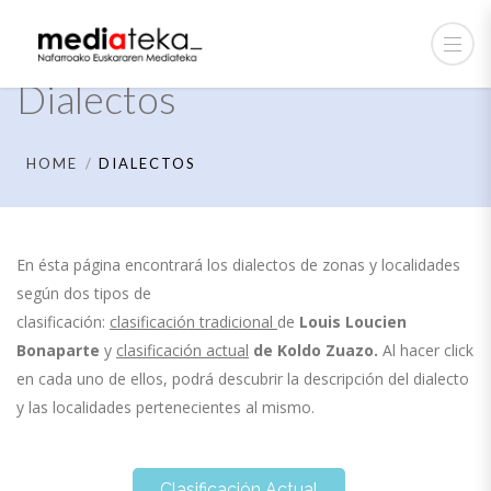
Dialectos
HOME
DIALECTOS
En ésta página encontrará los dialectos de zonas y localidades
según dos tipos de
clasificación:
clasificación tradicional
de
Louis Loucien
Bonaparte
y
clasificación actual
de
Koldo Zuazo.
Al hacer click
en cada uno de ellos, podrá descubrir la descripción del dialecto
y las localidades pertenecientes al mismo.
Clasificación Actual