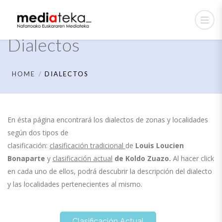
Dialectos
HOME
DIALECTOS
En ésta página encontrará los dialectos de zonas y localidades
según dos tipos de
clasificación:
clasificación tradicional
de
Louis Loucien
Bonaparte
y
clasificación actual
de
Koldo Zuazo.
Al hacer click
en cada uno de ellos, podrá descubrir la descripción del dialecto
y las localidades pertenecientes al mismo.
Clasificación Actual