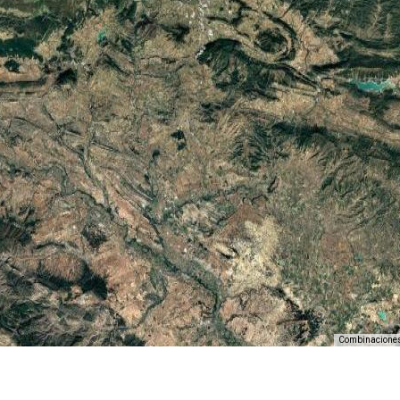
Combinaciones