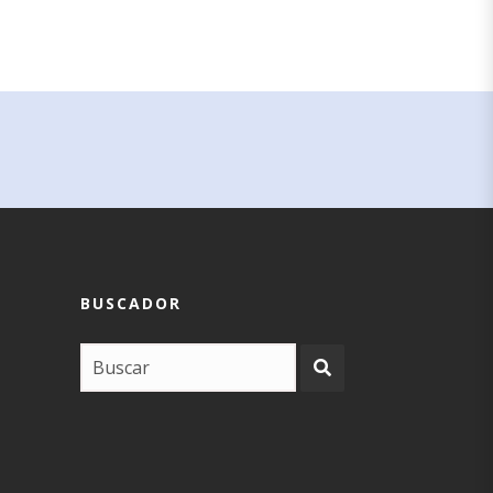
BUSCADOR