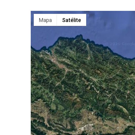
Mapa
Satélite