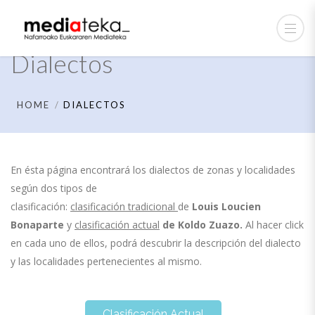
Dialectos
HOME
DIALECTOS
En ésta página encontrará los dialectos de zonas y localidades
según dos tipos de
clasificación:
clasificación tradicional
de
Louis Loucien
Bonaparte
y
clasificación actual
de
Koldo Zuazo.
Al hacer click
en cada uno de ellos, podrá descubrir la descripción del dialecto
y las localidades pertenecientes al mismo.
Clasificación Actual