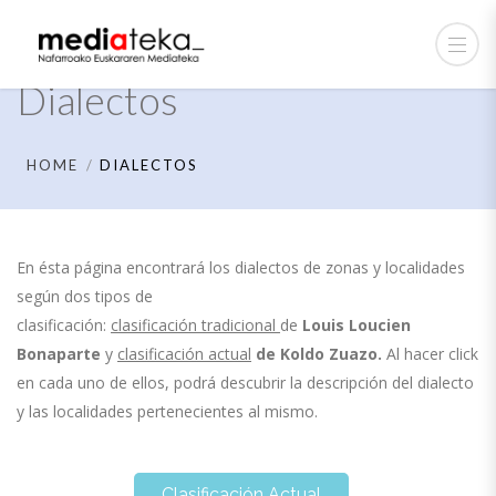
Dialectos
HOME
DIALECTOS
En ésta página encontrará los dialectos de zonas y localidades
según dos tipos de
clasificación:
clasificación tradicional
de
Louis Loucien
Bonaparte
y
clasificación actual
de
Koldo Zuazo.
Al hacer click
en cada uno de ellos, podrá descubrir la descripción del dialecto
y las localidades pertenecientes al mismo.
Clasificación Actual