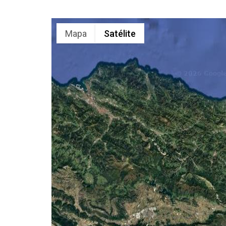
Mapa
Satélite