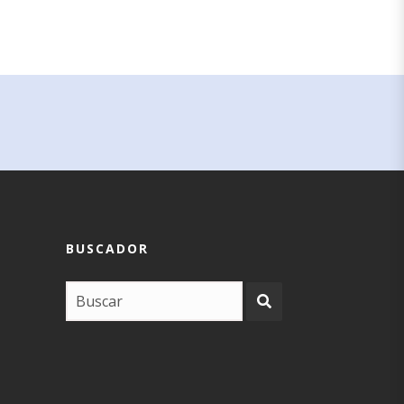
BUSCADOR