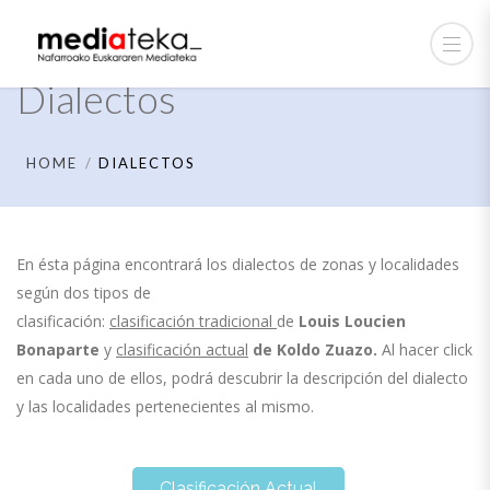
Dialectos
HOME
DIALECTOS
En ésta página encontrará los dialectos de zonas y localidades
según dos tipos de
clasificación:
clasificación tradicional
de
Louis Loucien
Bonaparte
y
clasificación actual
de
Koldo Zuazo.
Al hacer click
en cada uno de ellos, podrá descubrir la descripción del dialecto
y las localidades pertenecientes al mismo.
Clasificación Actual