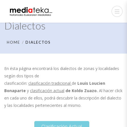
Dialectos
HOME
DIALECTOS
En ésta página encontrará los dialectos de zonas y localidades
según dos tipos de
clasificación:
clasificación tradicional
de
Louis Loucien
Bonaparte
y
clasificación actual
de
Koldo Zuazo.
Al hacer click
en cada uno de ellos, podrá descubrir la descripción del dialecto
y las localidades pertenecientes al mismo.
Clasificación Actual