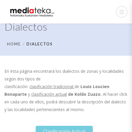
Dialectos
HOME
DIALECTOS
En ésta página encontrará los dialectos de zonas y localidades
según dos tipos de
clasificación:
clasificación tradicional
de
Louis Loucien
Bonaparte
y
clasificación actual
de
Koldo Zuazo.
Al hacer click
en cada uno de ellos, podrá descubrir la descripción del dialecto
y las localidades pertenecientes al mismo.
Clasificación Actual