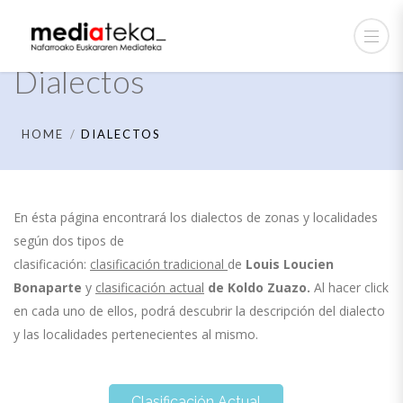
Dialectos
HOME
DIALECTOS
En ésta página encontrará los dialectos de zonas y localidades
según dos tipos de
clasificación:
clasificación tradicional
de
Louis Loucien
Bonaparte
y
clasificación actual
de
Koldo Zuazo.
Al hacer click
en cada uno de ellos, podrá descubrir la descripción del dialecto
y las localidades pertenecientes al mismo.
Clasificación Actual