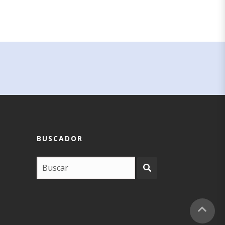
BUSCADOR