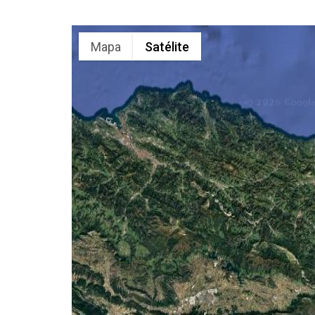
Mapa
Satélite