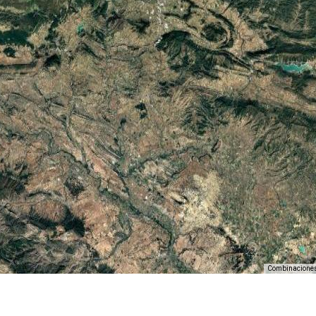
Combinaciones