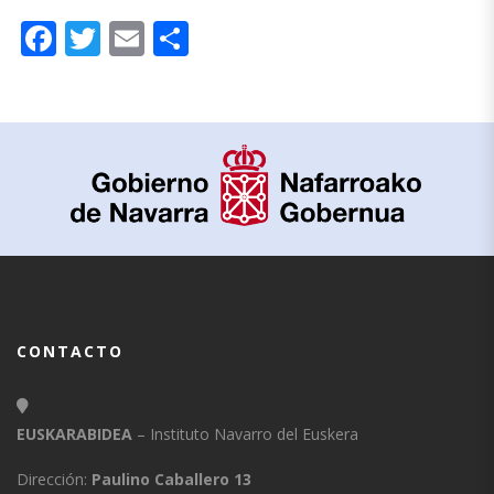
Facebook
Twitter
Email
Compartir
CONTACTO
EUSKARABIDEA
– Instituto Navarro del Euskera
Dirección:
Paulino Caballero 13