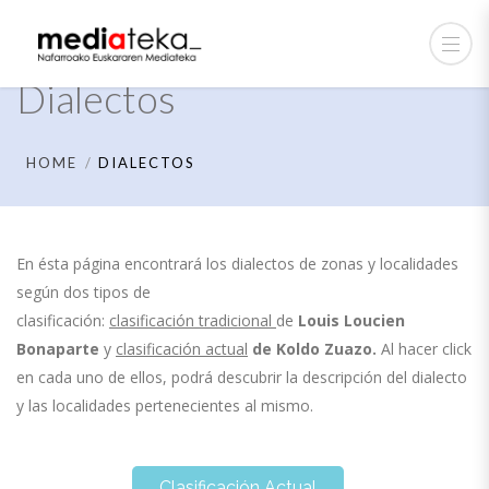
Dialectos
HOME
DIALECTOS
En ésta página encontrará los dialectos de zonas y localidades
según dos tipos de
clasificación:
clasificación tradicional
de
Louis Loucien
Bonaparte
y
clasificación actual
de
Koldo Zuazo.
Al hacer click
en cada uno de ellos, podrá descubrir la descripción del dialecto
y las localidades pertenecientes al mismo.
Clasificación Actual