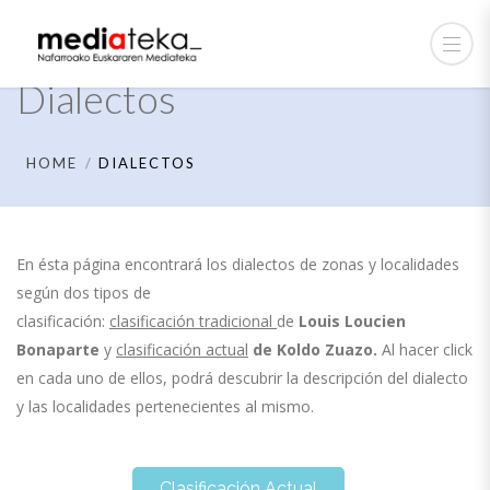
Dialectos
HOME
DIALECTOS
En ésta página encontrará los dialectos de zonas y localidades
según dos tipos de
clasificación:
clasificación tradicional
de
Louis Loucien
Bonaparte
y
clasificación actual
de
Koldo Zuazo.
Al hacer click
en cada uno de ellos, podrá descubrir la descripción del dialecto
y las localidades pertenecientes al mismo.
Clasificación Actual