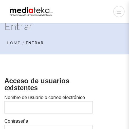
Entrar
HOME
ENTRAR
Acceso de usuarios
existentes
Nombre de usuario o correo electrónico
Contraseña