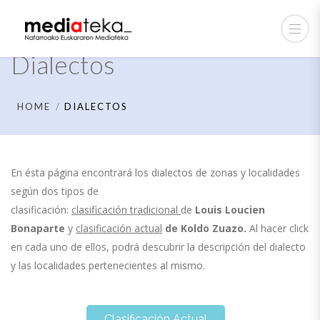
Dialectos
HOME
DIALECTOS
En ésta página encontrará los dialectos de zonas y localidades
según dos tipos de
clasificación:
clasificación tradicional
de
Louis Loucien
Bonaparte
y
clasificación actual
de
Koldo Zuazo.
Al hacer click
en cada uno de ellos, podrá descubrir la descripción del dialecto
y las localidades pertenecientes al mismo.
Clasificación Actual