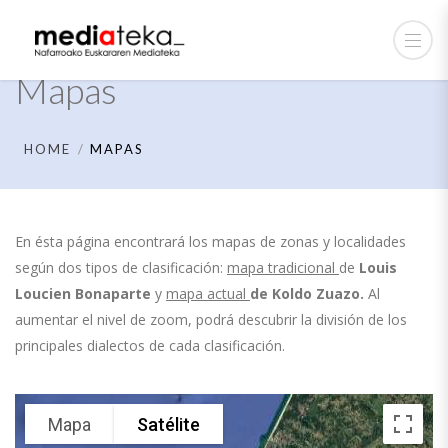
Mapas
HOME
MAPAS
En ésta página encontrará los mapas de zonas y localidades
según dos tipos de clasificación:
mapa tradicional
de
Louis
Loucien Bonaparte
y
mapa actual
de
Koldo Zuazo.
Al
aumentar el nivel de zoom, podrá descubrir la división de los
principales dialectos de cada clasificación.
Mapa
Satélite