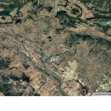
Combinaciones