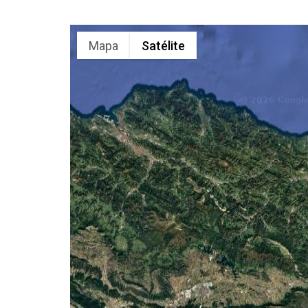
Mapa
Satélite