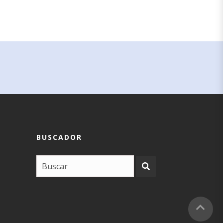
BUSCADOR