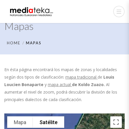
Mapas
HOME
MAPAS
En ésta página encontrará los mapas de zonas y localidades
según dos tipos de clasificación:
mapa tradicional
de
Louis
Loucien Bonaparte
y
mapa actual
de
Koldo Zuazo.
Al
aumentar el nivel de zoom, podrá descubrir la división de los
principales dialectos de cada clasificación.
Mapa
Satélite