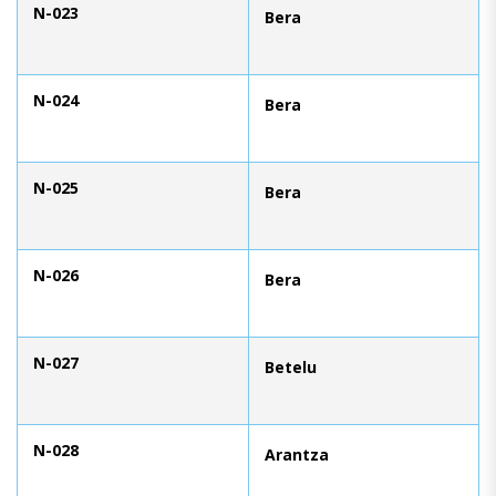
N-023
Bera
N-024
Bera
N-025
Bera
N-026
Bera
N-027
Betelu
N-028
Arantza