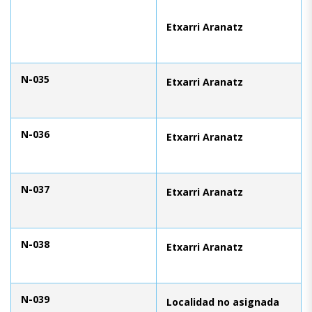
Etxarri Aranatz
N-035
Etxarri Aranatz
N-036
Etxarri Aranatz
N-037
Etxarri Aranatz
N-038
Etxarri Aranatz
N-039
Localidad no asignada