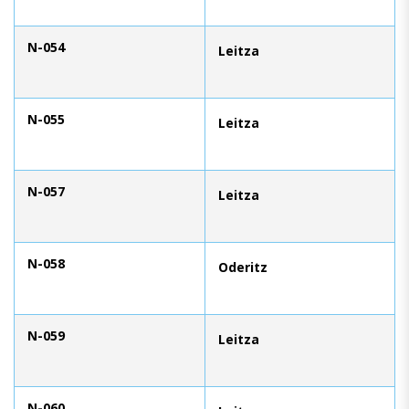
N-054
Leitza
N-055
Leitza
N-057
Leitza
N-058
Oderitz
N-059
Leitza
N-060