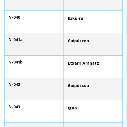
N-040
Ezkurra
N-041a
Guipúzcoa
N-041b
Etxarri Aranatz
N-042
Guipúzcoa
N-043
Igoa