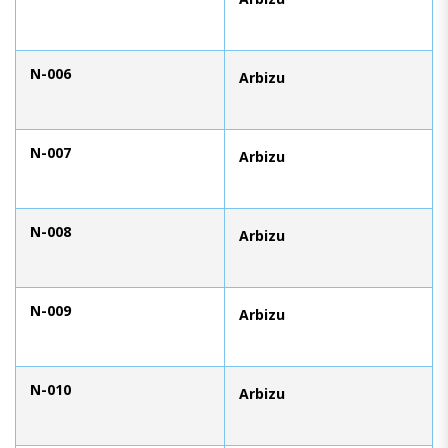
N-006
Arbizu
N-007
Arbizu
N-008
Arbizu
N-009
Arbizu
N-010
Arbizu