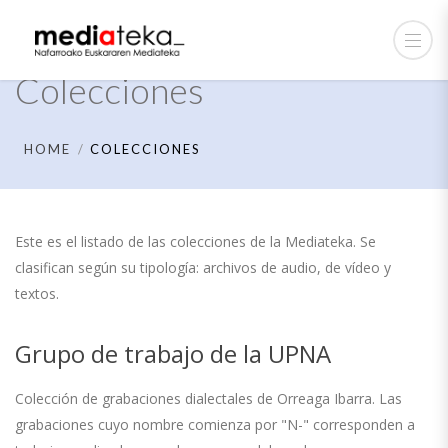
Colecciones
HOME
COLECCIONES
Este es el listado de las colecciones de la Mediateka. Se
clasifican según su tipología: archivos de audio, de vídeo y
textos.
Grupo de trabajo de la UPNA
Colección de grabaciones dialectales de Orreaga Ibarra. Las
grabaciones cuyo nombre comienza por "N-" corresponden a