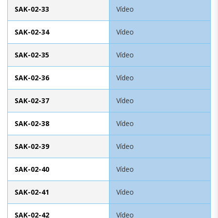
SAK-02-33
Vídeo
SAK-02-34
Vídeo
SAK-02-35
Vídeo
SAK-02-36
Vídeo
SAK-02-37
Vídeo
SAK-02-38
Vídeo
SAK-02-39
Vídeo
SAK-02-40
Vídeo
SAK-02-41
Vídeo
SAK-02-42
Vídeo