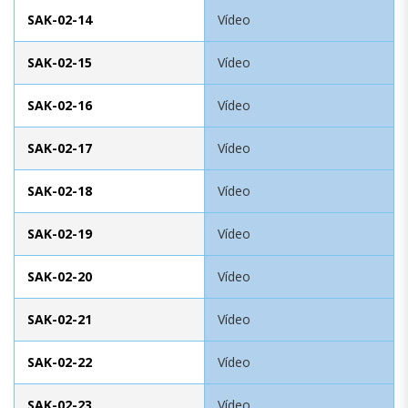
SAK-02-14
Vídeo
SAK-02-15
Vídeo
SAK-02-16
Vídeo
SAK-02-17
Vídeo
SAK-02-18
Vídeo
SAK-02-19
Vídeo
SAK-02-20
Vídeo
SAK-02-21
Vídeo
SAK-02-22
Vídeo
SAK-02-23
Vídeo