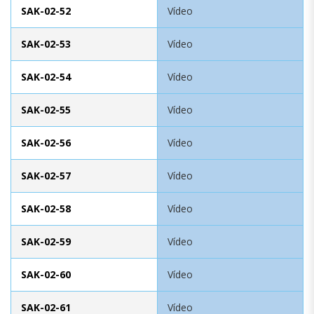
SAK-02-52
Vídeo
SAK-02-53
Vídeo
SAK-02-54
Vídeo
SAK-02-55
Vídeo
SAK-02-56
Vídeo
SAK-02-57
Vídeo
SAK-02-58
Vídeo
SAK-02-59
Vídeo
SAK-02-60
Vídeo
SAK-02-61
Vídeo