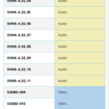
EHHA-4_02_04
Audio
EHHA-4_02_05
Audio
EHHA-4_02_06
Audio
EHHA-4_02_07
Audio
EHHA-4_02_08
Audio
EHHA-4_02_09
Audio
EHHA-4_02_10
Audio
EHHA-4_02_11
Audio
ESKBD-009
Vídeo
ESKBD-010
Vídeo