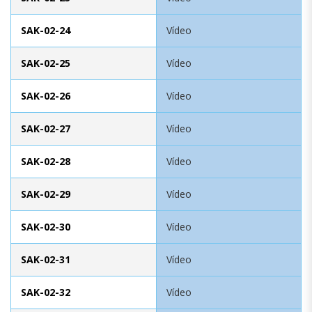
SAK-02-24
Vídeo
SAK-02-25
Vídeo
SAK-02-26
Vídeo
SAK-02-27
Vídeo
SAK-02-28
Vídeo
SAK-02-29
Vídeo
SAK-02-30
Vídeo
SAK-02-31
Vídeo
SAK-02-32
Vídeo