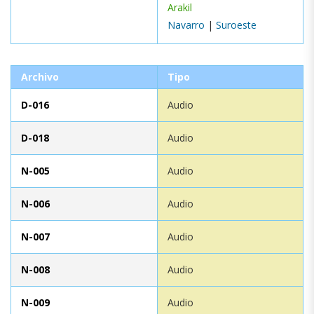
Arakil
Navarro
|
Suroeste
Archivo
Tipo
D-016
Audio
D-018
Audio
N-005
Audio
N-006
Audio
N-007
Audio
N-008
Audio
N-009
Audio