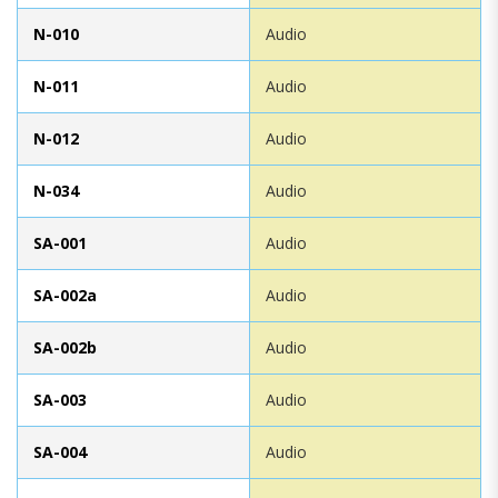
N-010
Audio
N-011
Audio
N-012
Audio
N-034
Audio
SA-001
Audio
SA-002a
Audio
SA-002b
Audio
SA-003
Audio
SA-004
Audio