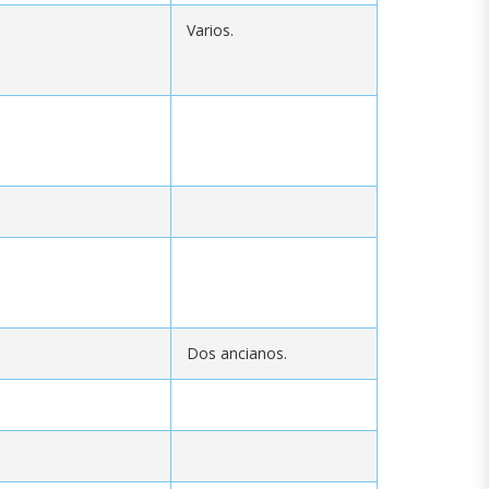
Varios.
Dos ancianos.