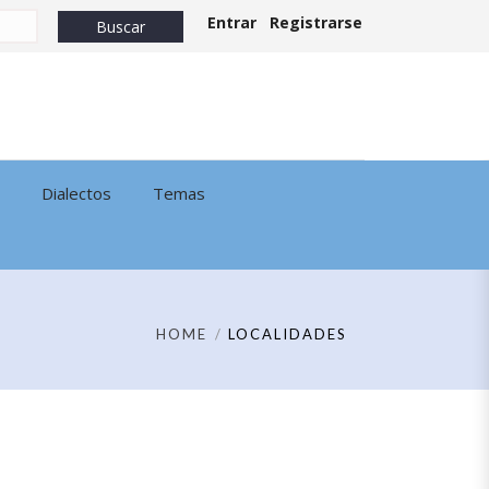
Entrar
Registrarse
Dialectos
Temas
HOME
LOCALIDADES