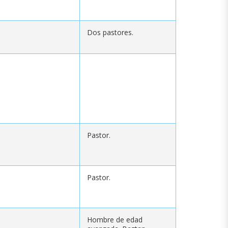
Dos pastores.
Pastor.
Pastor.
Hombre de edad