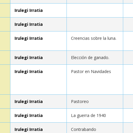
Irulegi Irratia
Irulegi Irratia
Irulegi Irratia
Creencias sobre la luna.
Irulegi Irratia
Elección de ganado.
Irulegi Irratia
Pastor en Navidades
Irulegi Irratia
Pastoreo
Irulegi Irratia
La guerra de 1940
Irulegi Irratia
Contrabando