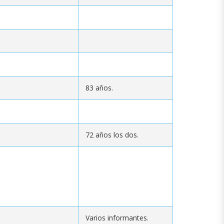
83 años.
72 años los dos.
Varios informantes.