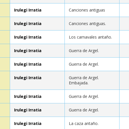
Irulegi Irratia
Canciones antiguas
Irulegi Irratia
Canciones antiguas.
Irulegi Irratia
Los carnavales antaño.
Irulegi Irratia
Guerra de Argel.
Irulegi Irratia
Guerra de Argel.
Irulegi Irratia
Guerra de Argel.
Embajada.
Irulegi Irratia
Guerra de Argel.
Irulegi Irratia
Guerra de Argel.
Irulegi Irratia
La caza antaño.