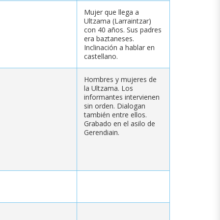
Mujer que llega a
Ultzama (Larraintzar)
con 40 años. Sus padres
era baztaneses.
Inclinación a hablar en
castellano.
Hombres y mujeres de
la Ultzama. Los
informantes intervienen
sin orden. Dialogan
también entre ellos.
Grabado en el asilo de
Gerendiain.