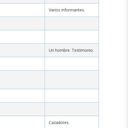
Varios informantes.
Un hombre. Testimonio.
Cazadores.