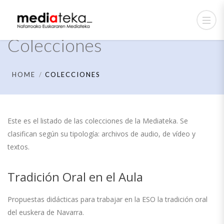
Colecciones
HOME
COLECCIONES
Este es el listado de las colecciones de la Mediateka. Se
clasifican según su tipología: archivos de audio, de vídeo y
textos.
Tradición Oral en el Aula
Propuestas didácticas para trabajar en la ESO la tradición oral
del euskera de Navarra.