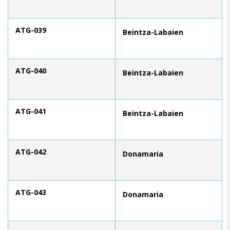
ATG-039
Beintza-Labaien
ATG-040
Beintza-Labaien
ATG-041
Beintza-Labaien
ATG-042
Donamaria
ATG-043
Donamaria