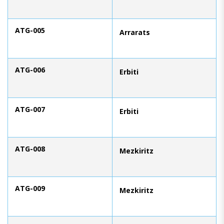
ATG-005
Arrarats
ATG-006
Erbiti
ATG-007
Erbiti
ATG-008
Mezkiritz
ATG-009
Mezkiritz