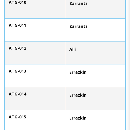
ATG-010
Zarrantz
ATG-011
Zarrantz
ATG-012
Alli
ATG-013
Errazkin
ATG-014
Errazkin
ATG-015
Errazkin