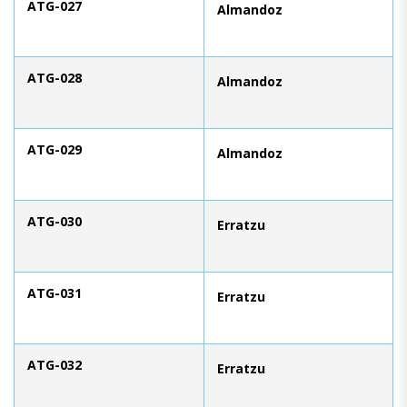
ATG-027
Almandoz
ATG-028
Almandoz
ATG-029
Almandoz
ATG-030
Erratzu
ATG-031
Erratzu
ATG-032
Erratzu