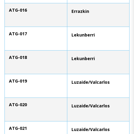
ATG-016
Errazkin
ATG-017
Lekunberri
ATG-018
Lekunberri
ATG-019
Luzaide/Valcarlos
ATG-020
Luzaide/Valcarlos
ATG-021
Luzaide/Valcarlos