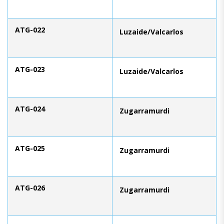
ATG-022
Luzaide/Valcarlos
ATG-023
Luzaide/Valcarlos
ATG-024
Zugarramurdi
ATG-025
Zugarramurdi
ATG-026
Zugarramurdi