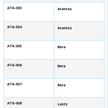
ATG-033
Arantza
ATG-034
Arantza
ATG-035
Bera
ATG-036
Bera
ATG-037
Bera
ATG-038
Lantz