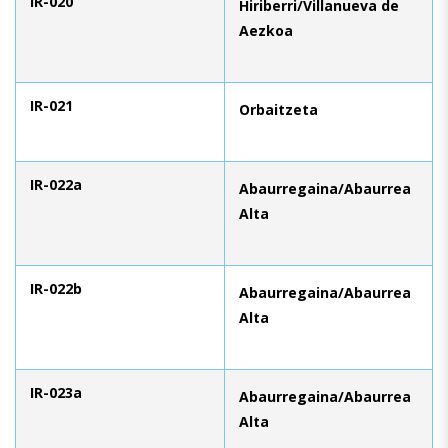
IR-020
Hiriberri/Villanueva de
Aezkoa
IR-021
Orbaitzeta
IR-022a
Abaurregaina/Abaurrea
Alta
IR-022b
Abaurregaina/Abaurrea
Alta
IR-023a
Abaurregaina/Abaurrea
Alta