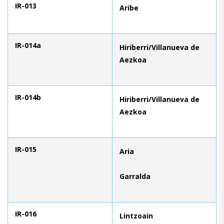
IR-013
Aribe
IR-014a
Hiriberri/Villanueva de
Aezkoa
IR-014b
Hiriberri/Villanueva de
Aezkoa
IR-015
Aria
Garralda
IR-016
Lintzoain