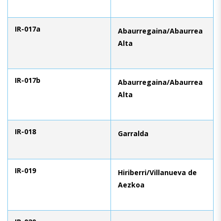
IR-017a
Abaurregaina/Abaurrea
Alta
IR-017b
Abaurregaina/Abaurrea
Alta
IR-018
Garralda
IR-019
Hiriberri/Villanueva de
Aezkoa