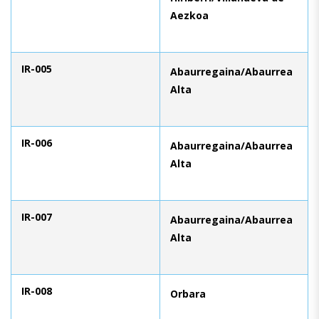
Aezkoa
IR-005
Abaurregaina/Abaurrea
Alta
IR-006
Abaurregaina/Abaurrea
Alta
IR-007
Abaurregaina/Abaurrea
Alta
IR-008
Orbara