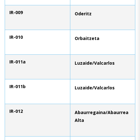
IR-009
Oderitz
IR-010
Orbaitzeta
IR-011a
Luzaide/Valcarlos
IR-011b
Luzaide/Valcarlos
IR-012
Abaurregaina/Abaurrea
Alta