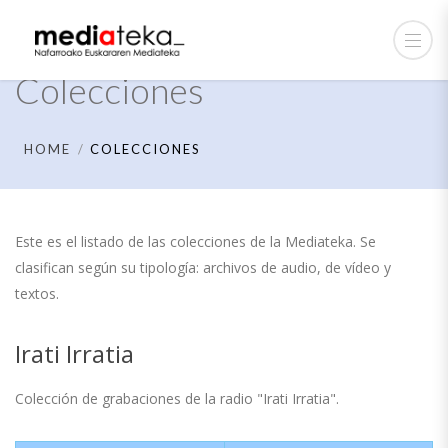
Colecciones
HOME
COLECCIONES
Este es el listado de las colecciones de la Mediateka. Se
clasifican según su tipología: archivos de audio, de vídeo y
textos.
Irati Irratia
Colección de grabaciones de la radio "Irati Irratia".