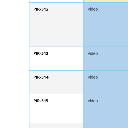
PIR-512
Vídeo
PIR-513
Vídeo
PIR-514
Vídeo
PIR-515
Vídeo