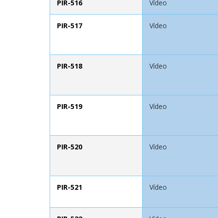
PIR-516
Vídeo
PIR-517
Vídeo
PIR-518
Vídeo
PIR-519
Vídeo
PIR-520
Vídeo
PIR-521
Vídeo