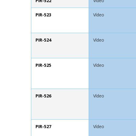
PIR-522
Vídeo
PIR-523
Vídeo
PIR-524
Vídeo
PIR-525
Vídeo
PIR-526
Vídeo
PIR-527
Vídeo