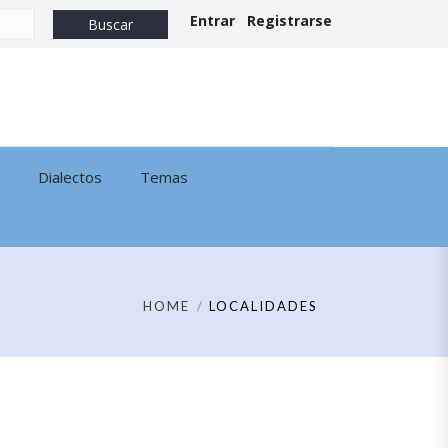
Entrar
Registrarse
Dialectos
Temas
HOME
LOCALIDADES