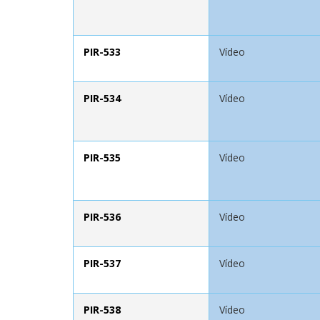
PIR-533
Vídeo
PIR-534
Vídeo
PIR-535
Vídeo
PIR-536
Vídeo
PIR-537
Vídeo
PIR-538
Vídeo