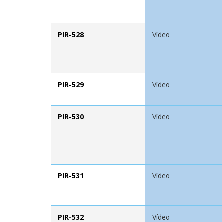
PIR-528
Vídeo
PIR-529
Vídeo
PIR-530
Vídeo
PIR-531
Vídeo
PIR-532
Vídeo