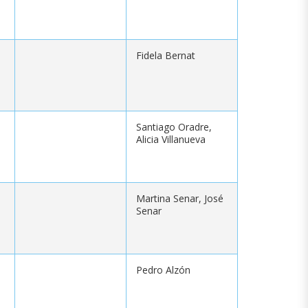
Fidela Bernat
Santiago Oradre,
Alicia Villanueva
Martina Senar, José
Senar
Pedro Alzón