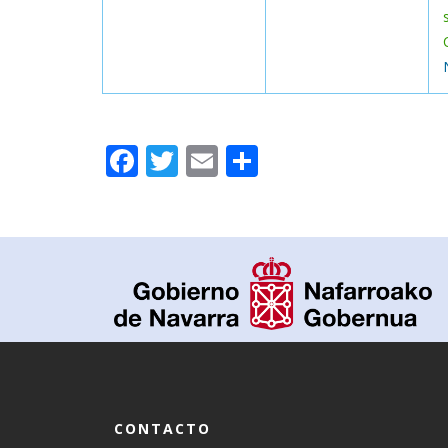
Facebook
Twitter
Email
Compartir
CONTACTO