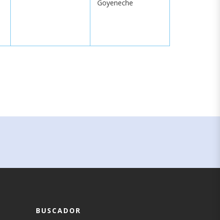
Goyeneche
BUSCADOR