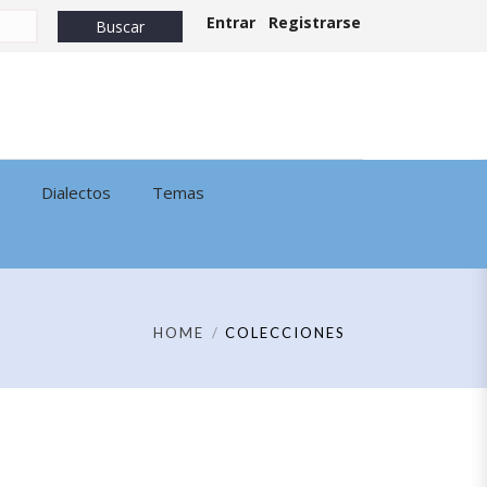
Entrar
Registrarse
Dialectos
Temas
HOME
COLECCIONES