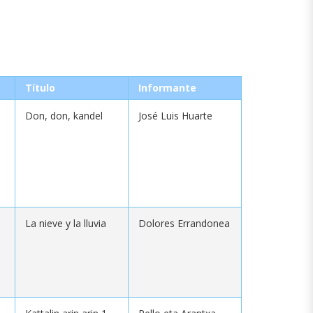
Título
Informante
Don, don, kandel
José Luis Huarte
La nieve y la lluvia
Dolores Errandonea