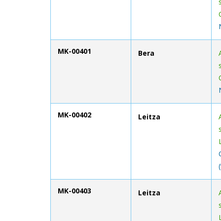
MK-00401
Bera
MK-00402
Leitza
MK-00403
Leitza