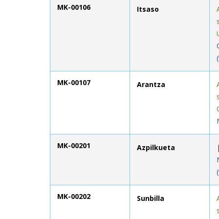
MK-00106
Itsaso
MK-00107
Arantza
MK-00201
Azpilkueta
MK-00202
Sunbilla