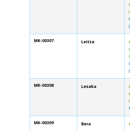
MK-00307
Leitza
MK-00308
Lesaka
MK-00309
Bera