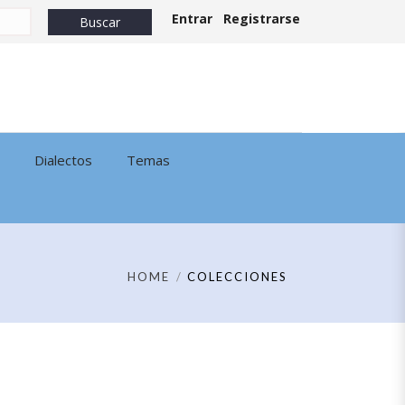
Entrar
Registrarse
Dialectos
Temas
HOME
COLECCIONES