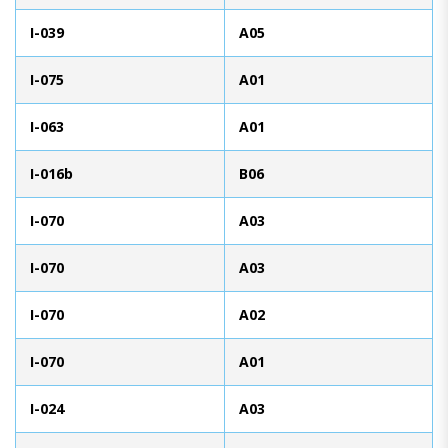
I-039
A05
I-075
A01
I-063
A01
I-016b
B06
I-070
A03
I-070
A03
I-070
A02
I-070
A01
I-024
A03