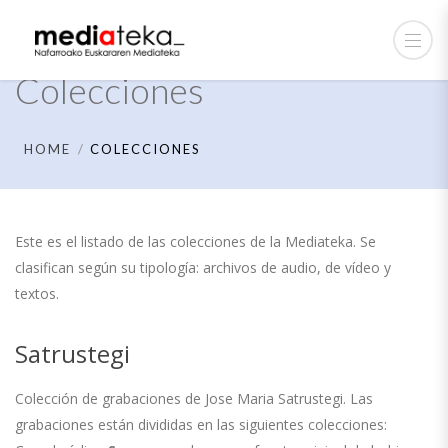
Colecciones
HOME
COLECCIONES
Este es el listado de las colecciones de la Mediateka. Se
clasifican según su tipología: archivos de audio, de vídeo y
textos.
Satrustegi
Colección de grabaciones de Jose Maria Satrustegi. Las
grabaciones están divididas en las siguientes colecciones: