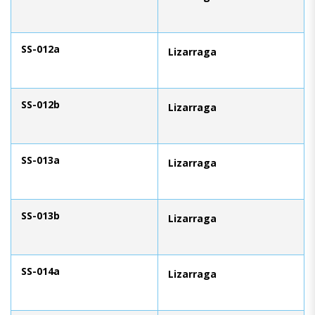
SS-012a
Lizarraga
SS-012b
Lizarraga
SS-013a
Lizarraga
SS-013b
Lizarraga
SS-014a
Lizarraga