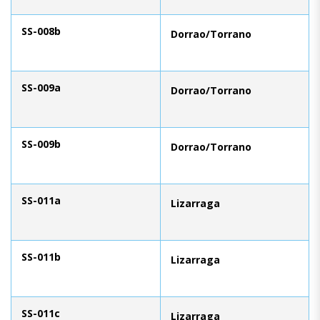
SS-008b
Dorrao/Torrano
SS-009a
Dorrao/Torrano
SS-009b
Dorrao/Torrano
SS-011a
Lizarraga
SS-011b
Lizarraga
SS-011c
Lizarraga