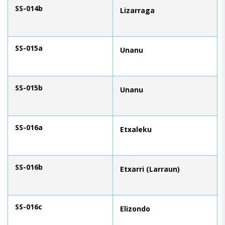
SS-014b
Lizarraga
SS-015a
Unanu
SS-015b
Unanu
SS-016a
Etxaleku
SS-016b
Etxarri (Larraun)
SS-016c
Elizondo