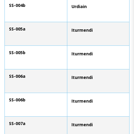
SS-004b
Urdiain
SS-005a
Iturmendi
SS-005b
Iturmendi
SS-006a
Iturmendi
SS-006b
Iturmendi
SS-007a
Iturmendi