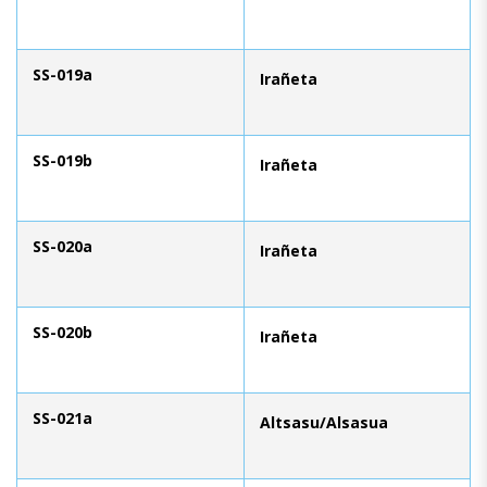
SS-019a
Irañeta
SS-019b
Irañeta
SS-020a
Irañeta
SS-020b
Irañeta
SS-021a
Altsasu/Alsasua