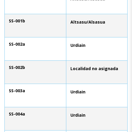
SS-001b
Altsasu/Alsasua
SS-002a
Urdiain
SS-002b
Localidad no asignada
SS-003a
Urdiain
SS-004a
Urdiain