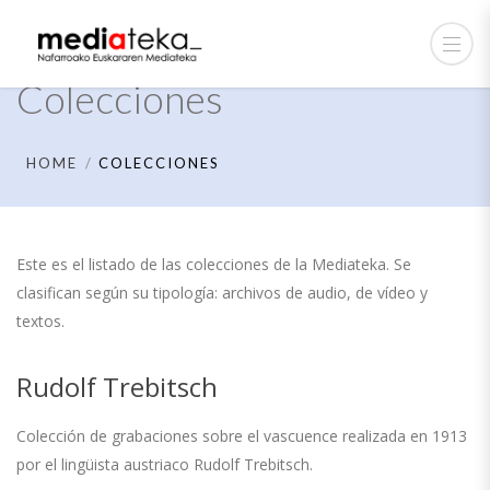
Colecciones
HOME
COLECCIONES
Este es el listado de las colecciones de la Mediateka. Se
clasifican según su tipología: archivos de audio, de vídeo y
textos.
Rudolf Trebitsch
Colección de grabaciones sobre el vascuence realizada en 1913
por el lingüista austriaco Rudolf Trebitsch.