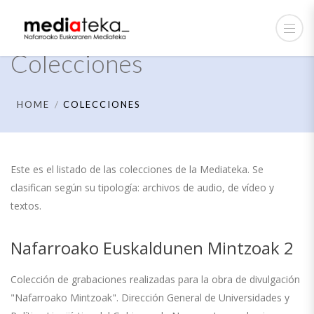
Colecciones
HOME
COLECCIONES
Este es el listado de las colecciones de la Mediateka. Se
clasifican según su tipología: archivos de audio, de vídeo y
textos.
Nafarroako Euskaldunen Mintzoak 2
Colección de grabaciones realizadas para la obra de divulgación
"Nafarroako Mintzoak". Dirección General de Universidades y