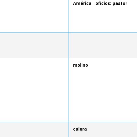
América
-
oficios: pastor
molino
calera