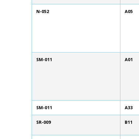
N-052
A05
SM-011
A01
SM-011
A33
SR-009
B11