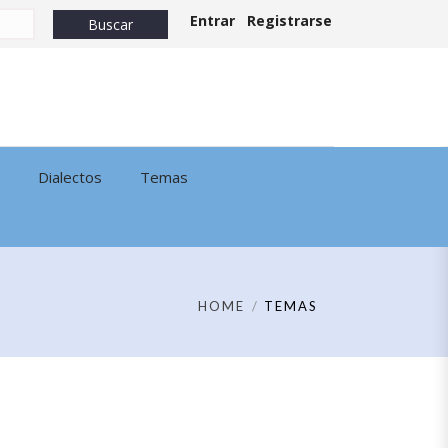
Entrar
Registrarse
Dialectos
Temas
HOME
TEMAS