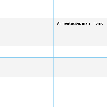
Alimentación: maíz
-
horno