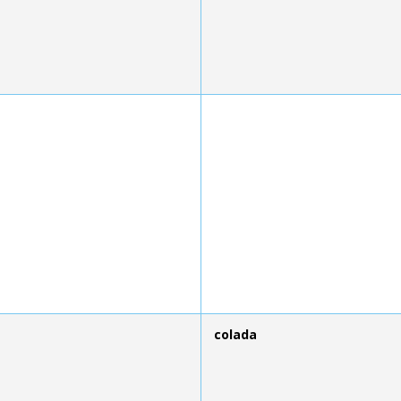
colada