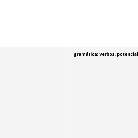
gramática: verbos, potencial