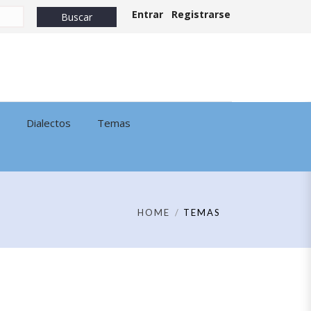
Entrar
Registrarse
Dialectos
Temas
HOME
TEMAS