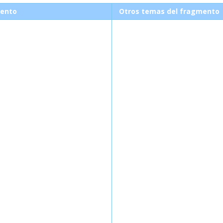
ento
Otros temas del fragmento