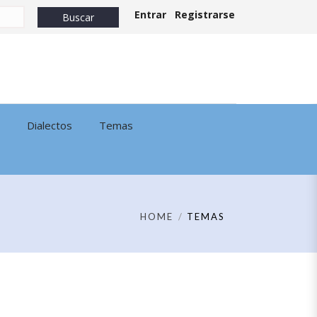
Entrar
Registrarse
Dialectos
Temas
HOME
TEMAS