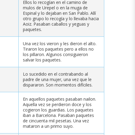
Ellos lo recogían en el camino de
mulos de Urepel o en la muga de
Espinal y lo dejaban en San Pablo. Allí
otro grupo lo recogía y lo llevaba hacia
Aoiz. Pasaban caballos y yeguas y
paquetes.
Una vez los vieron y les dieron el alto.
Tiraron los paquetes pero a ellos no
los pillaron. Algunos consiguieron
salvar los paquetes.
Lo sucedido en el contrabando al
padre de una mujer, una vez que le
dispararon. Son momentos difíciles.
En aquellos paquetes pasaban nailon.
Aquella vez se perdieron doce y los
cogieron los guardias. Los paquetes
iban a Barcelona. Pasaban paquetes
de cincuenta mil pesetas. Una vez
mataron a un primo suyo.