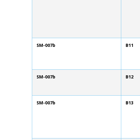
SM-007b
B11
SM-007b
B12
SM-007b
B13