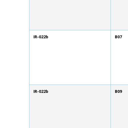
IR-022b
B07
IR-022b
B09