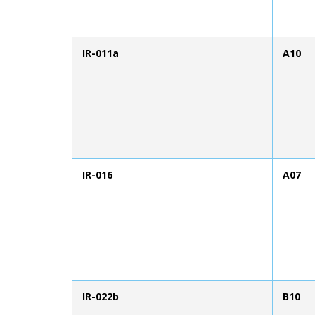
IR-011a
A10
IR-016
A07
IR-022b
B10