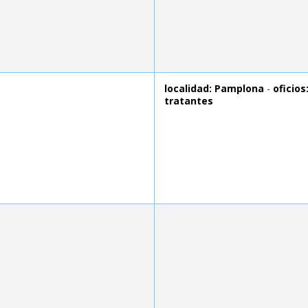
localidad: Pamplona
-
oficios
tratantes