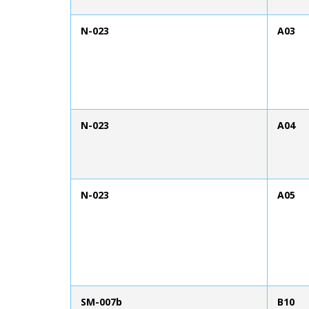
N-023
A03
N-023
A04
N-023
A05
SM-007b
B10