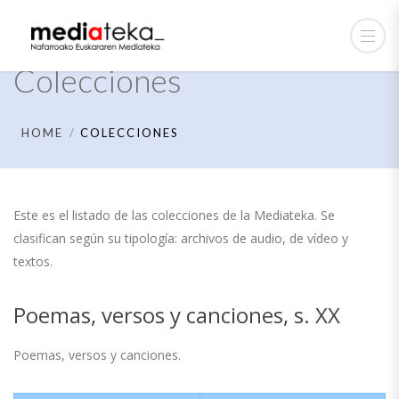
Colecciones
HOME
COLECCIONES
Este es el listado de las colecciones de la Mediateka. Se
clasifican según su tipología: archivos de audio, de vídeo y
textos.
Poemas, versos y canciones, s. XX
Poemas, versos y canciones.