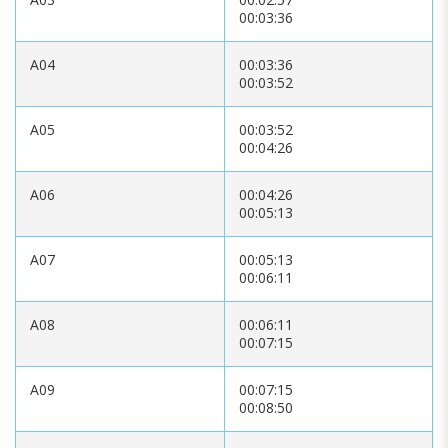
00:03:36
A04
00:03:36
00:03:52
A05
00:03:52
00:04:26
A06
00:04:26
00:05:13
A07
00:05:13
00:06:11
A08
00:06:11
00:07:15
A09
00:07:15
00:08:50