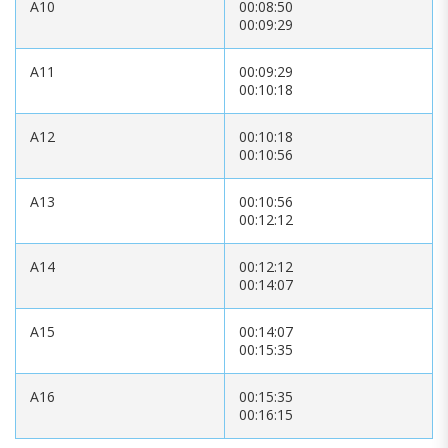
A10
00:08:50
00:09:29
A11
00:09:29
00:10:18
A12
00:10:18
00:10:56
A13
00:10:56
00:12:12
A14
00:12:12
00:14:07
A15
00:14:07
00:15:35
A16
00:15:35
00:16:15