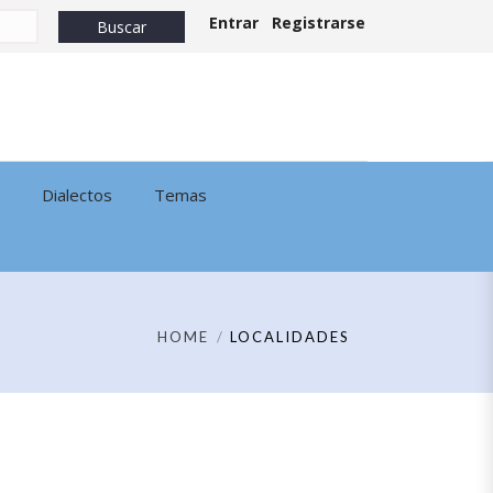
Entrar
Registrarse
Dialectos
Temas
HOME
LOCALIDADES