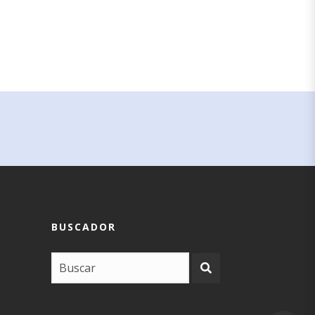
BUSCADOR