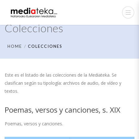
Colecciones
HOME
COLECCIONES
Este es el listado de las colecciones de la Mediateka. Se
clasifican según su tipología: archivos de audio, de vídeo y
textos.
Poemas, versos y canciones, s. XIX
Poemas, versos y canciones.