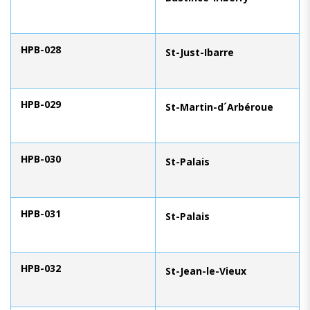
HPB-028
St-Just-Ibarre
HPB-029
St-Martin-d´Arbéroue
HPB-030
St-Palais
HPB-031
St-Palais
HPB-032
St-Jean-le-Vieux