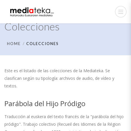
Colecciones
HOME
COLECCIONES
Este es el listado de las colecciones de la Mediateka. Se
clasifican según su tipología: archivos de audio, de vídeo y
textos.
Parábola del Hijo Pródigo
Traducción al euskera del texto francés de la "parábola del hijo
pródigo". Trabajo colectivo (Recueil des Idiomes de la Région