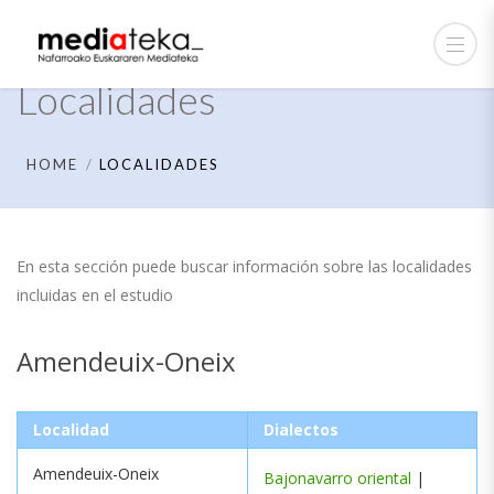
Localidades
HOME
LOCALIDADES
En esta sección puede buscar información sobre las localidades
incluidas en el estudio
Amendeuix-Oneix
Localidad
Dialectos
Amendeuix-Oneix
Bajonavarro oriental
|