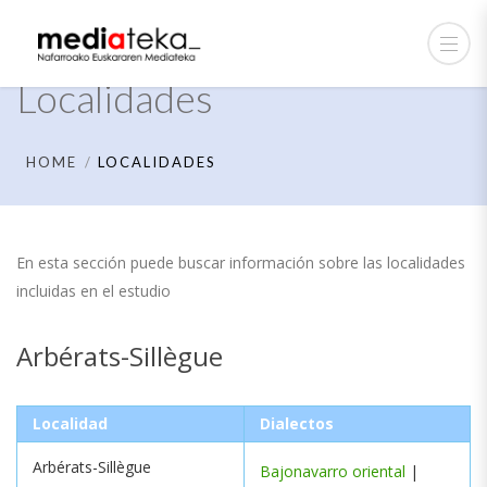
Localidades
HOME
LOCALIDADES
En esta sección puede buscar información sobre las localidades
incluidas en el estudio
Arbérats-Sillègue
Localidad
Dialectos
Arbérats-Sillègue
Bajonavarro oriental
|