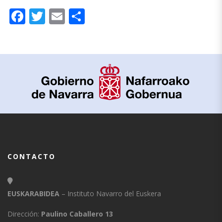
Facebook
Twitter
Email
Compartir
CONTACTO
EUSKARABIDEA
– Instituto Navarro del Euskera
Dirección:
Paulino Caballero 13